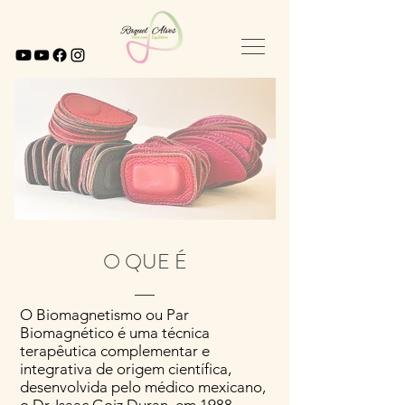
O QUE É
O Biomagnetismo ou Par
Biomagnético é uma técnica
terapêutica complementar e
integrativa de origem científica,
desenvolvida pelo médico mexicano,